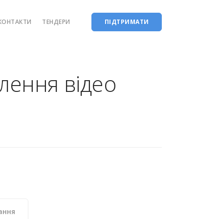
КОНТАКТИ
ТЕНДЕРИ
ПІДТРИМАТИ
влення відео
ання