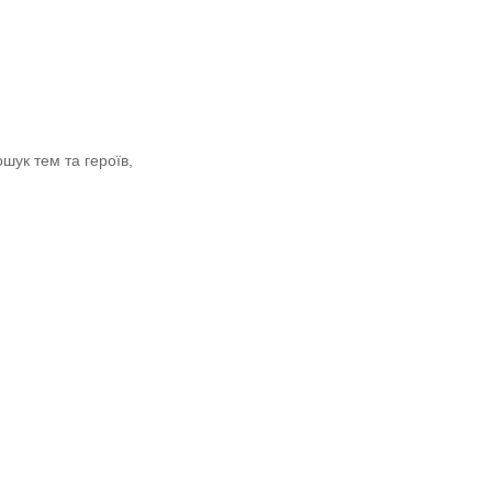
шук тем та героїв, 